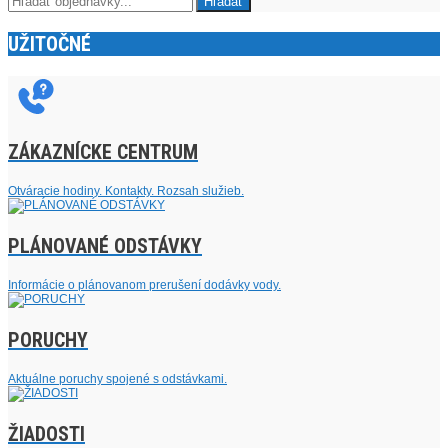
UŽITOČNÉ
ZÁKAZNÍCKE CENTRUM
Otváracie hodiny. Kontakty. Rozsah služieb.
PLÁNOVANÉ ODSTÁVKY
Informácie o plánovanom prerušení dodávky vody.
PORUCHY
Aktuálne poruchy spojené s odstávkami.
ŽIADOSTI