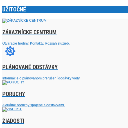
UŽITOČNÉ
ZÁKAZNÍCKE CENTRUM
Otváracie hodiny. Kontakty. Rozsah služieb.
PLÁNOVANÉ ODSTÁVKY
Informácie o plánovanom prerušení dodávky vody.
PORUCHY
Aktuálne poruchy spojené s odstávkami.
ŽIADOSTI