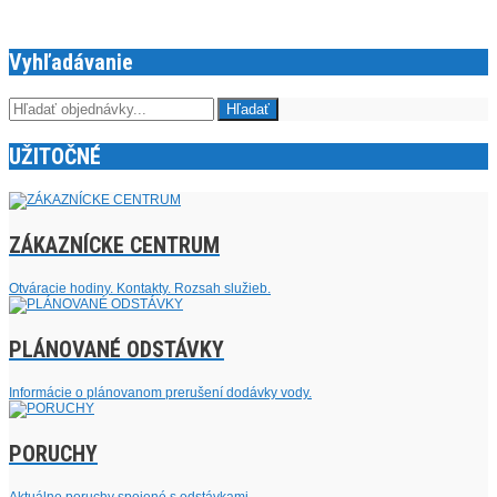
Vyhľadávanie
UŽITOČNÉ
ZÁKAZNÍCKE CENTRUM
Otváracie hodiny. Kontakty. Rozsah služieb.
PLÁNOVANÉ ODSTÁVKY
Informácie o plánovanom prerušení dodávky vody.
PORUCHY