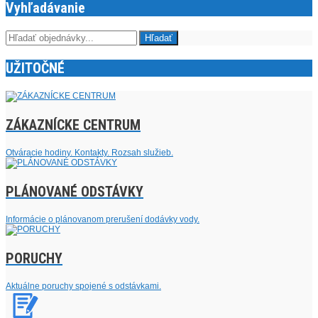
Vyhľadávanie
UŽITOČNÉ
ZÁKAZNÍCKE CENTRUM
Otváracie hodiny. Kontakty. Rozsah služieb.
PLÁNOVANÉ ODSTÁVKY
Informácie o plánovanom prerušení dodávky vody.
PORUCHY
Aktuálne poruchy spojené s odstávkami.