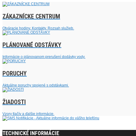
ZÁKAZNÍCKE CENTRUM
Otváracie hodiny. Kontakty. Rozsah služieb.
PLÁNOVANÉ ODSTÁVKY
Informácie o plánovanom prerušení dodávky vody.
PORUCHY
Aktuálne poruchy spojené s odstávkami.
ŽIADOSTI
Vzory tlačív a ďalšie informácie.
TECHNICKÉ INFORMÁCIE