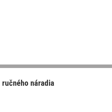
a ručného náradia