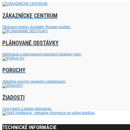
ZÁKAZNÍCKE CENTRUM
Otváracie hodiny. Kontakty. Rozsah služieb.
PLÁNOVANÉ ODSTÁVKY
Informácie o plánovanom prerušení dodávky vody.
PORUCHY
Aktuálne poruchy spojené s odstávkami.
ŽIADOSTI
Vzory tlačív a ďalšie informácie.
TECHNICKÉ INFORMÁCIE