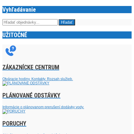
Vyhľadávanie
UŽITOČNÉ
ZÁKAZNÍCKE CENTRUM
Otváracie hodiny. Kontakty. Rozsah služieb.
PLÁNOVANÉ ODSTÁVKY
Informácie o plánovanom prerušení dodávky vody.
PORUCHY