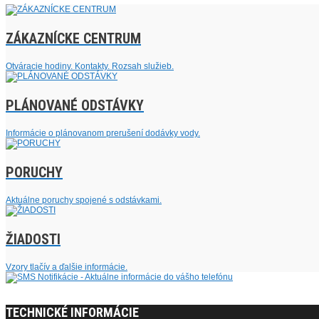
ZÁKAZNÍCKE CENTRUM
Otváracie hodiny. Kontakty. Rozsah služieb.
PLÁNOVANÉ ODSTÁVKY
Informácie o plánovanom prerušení dodávky vody.
PORUCHY
Aktuálne poruchy spojené s odstávkami.
ŽIADOSTI
Vzory tlačív a ďalšie informácie.
TECHNICKÉ INFORMÁCIE