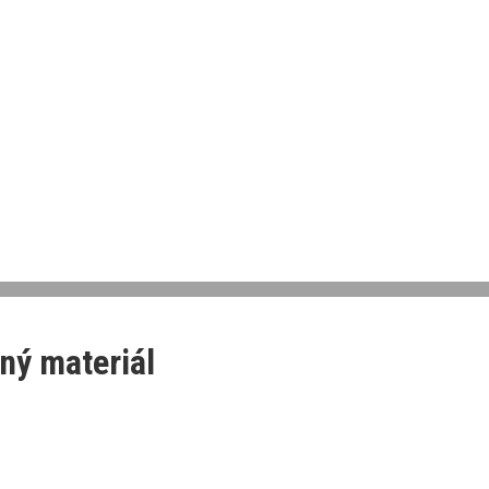
ný materiál