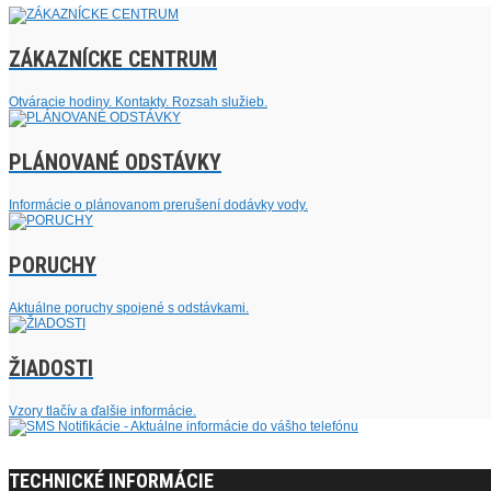
ZÁKAZNÍCKE CENTRUM
Otváracie hodiny. Kontakty. Rozsah služieb.
PLÁNOVANÉ ODSTÁVKY
Informácie o plánovanom prerušení dodávky vody.
PORUCHY
Aktuálne poruchy spojené s odstávkami.
ŽIADOSTI
Vzory tlačív a ďalšie informácie.
TECHNICKÉ INFORMÁCIE