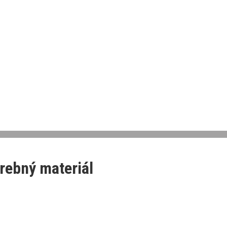
rebný materiál