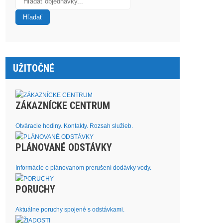
UŽITOČNÉ
ZÁKAZNÍCKE CENTRUM
Otváracie hodiny. Kontakty. Rozsah služieb.
PLÁNOVANÉ ODSTÁVKY
Informácie o plánovanom prerušení dodávky vody.
PORUCHY
Aktuálne poruchy spojené s odstávkami.