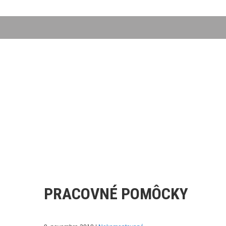
PRACOVNÉ POMÔCKY