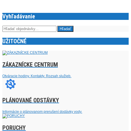
Vyhľadávanie
UŽITOČNÉ
ZÁKAZNÍCKE CENTRUM
Otváracie hodiny. Kontakty. Rozsah služieb.
PLÁNOVANÉ ODSTÁVKY
Informácie o plánovanom prerušení dodávky vody.
PORUCHY