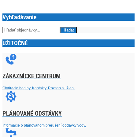
Vyhľadávanie
UŽITOČNÉ
ZÁKAZNÍCKE CENTRUM
Otváracie hodiny. Kontakty. Rozsah služieb.
PLÁNOVANÉ ODSTÁVKY
Informácie o plánovanom prerušení dodávky vody.