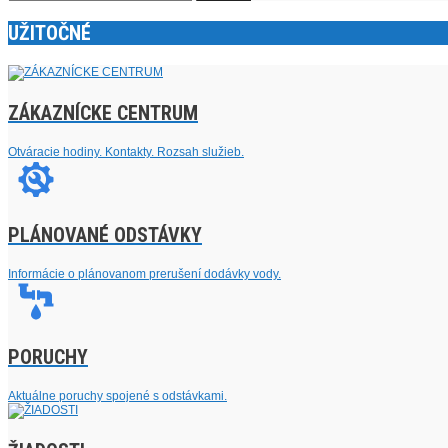
UŽITOČNÉ
ZÁKAZNÍCKE CENTRUM
Otváracie hodiny. Kontakty. Rozsah služieb.
PLÁNOVANÉ ODSTÁVKY
Informácie o plánovanom prerušení dodávky vody.
PORUCHY
Aktuálne poruchy spojené s odstávkami.