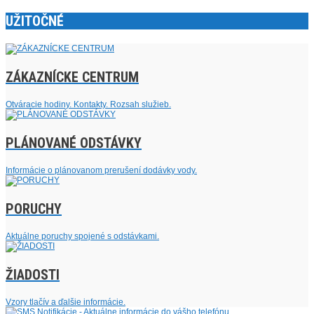
UŽITOČNÉ
ZÁKAZNÍCKE CENTRUM
Otváracie hodiny. Kontakty. Rozsah služieb.
PLÁNOVANÉ ODSTÁVKY
Informácie o plánovanom prerušení dodávky vody.
PORUCHY
Aktuálne poruchy spojené s odstávkami.
ŽIADOSTI
Vzory tlačív a ďalšie informácie.