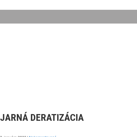
JARNÁ DERATIZÁCIA