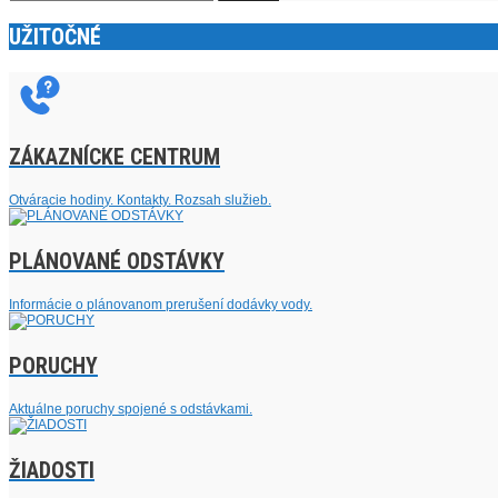
UŽITOČNÉ
ZÁKAZNÍCKE CENTRUM
Otváracie hodiny. Kontakty. Rozsah služieb.
PLÁNOVANÉ ODSTÁVKY
Informácie o plánovanom prerušení dodávky vody.
PORUCHY
Aktuálne poruchy spojené s odstávkami.
ŽIADOSTI