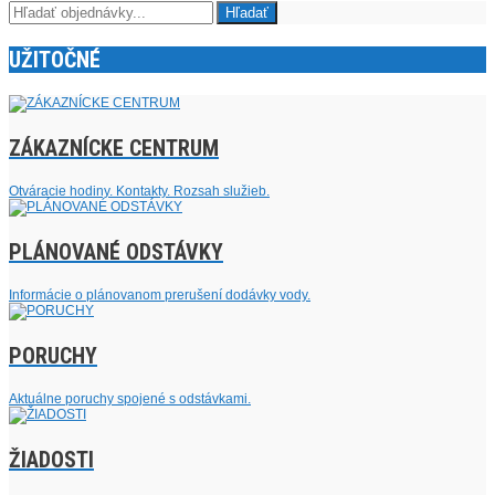
UŽITOČNÉ
ZÁKAZNÍCKE CENTRUM
Otváracie hodiny. Kontakty. Rozsah služieb.
PLÁNOVANÉ ODSTÁVKY
Informácie o plánovanom prerušení dodávky vody.
PORUCHY
Aktuálne poruchy spojené s odstávkami.
ŽIADOSTI