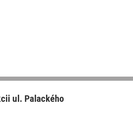
cii ul. Palackého