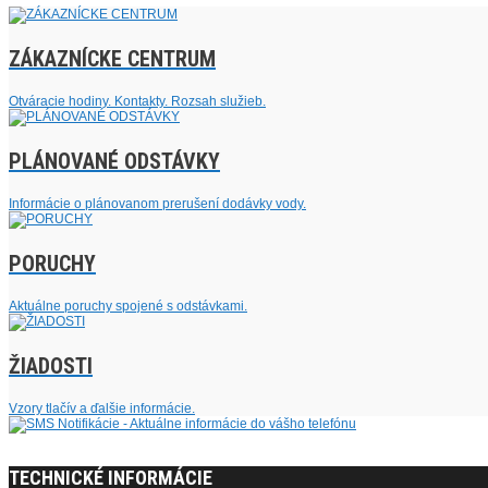
ZÁKAZNÍCKE CENTRUM
Otváracie hodiny. Kontakty. Rozsah služieb.
PLÁNOVANÉ ODSTÁVKY
Informácie o plánovanom prerušení dodávky vody.
PORUCHY
Aktuálne poruchy spojené s odstávkami.
ŽIADOSTI
Vzory tlačív a ďalšie informácie.
TECHNICKÉ INFORMÁCIE