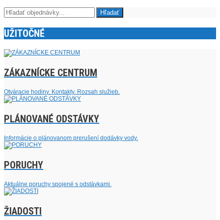
UŽITOČNÉ
ZÁKAZNÍCKE CENTRUM
Otváracie hodiny. Kontakty. Rozsah služieb.
PLÁNOVANÉ ODSTÁVKY
Informácie o plánovanom prerušení dodávky vody.
PORUCHY
Aktuálne poruchy spojené s odstávkami.
ŽIADOSTI