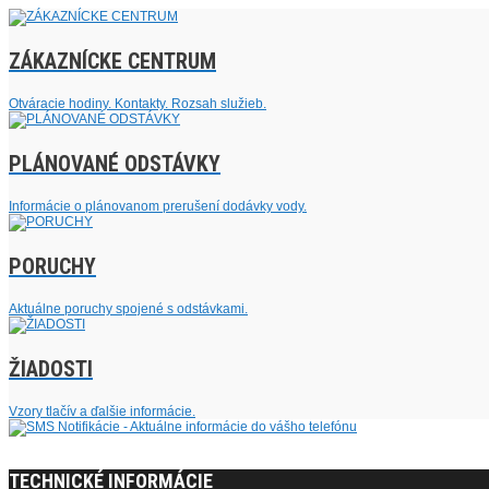
ZÁKAZNÍCKE CENTRUM
Otváracie hodiny. Kontakty. Rozsah služieb.
PLÁNOVANÉ ODSTÁVKY
Informácie o plánovanom prerušení dodávky vody.
PORUCHY
Aktuálne poruchy spojené s odstávkami.
ŽIADOSTI
Vzory tlačív a ďalšie informácie.
TECHNICKÉ INFORMÁCIE