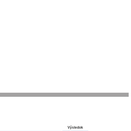
Výsledok