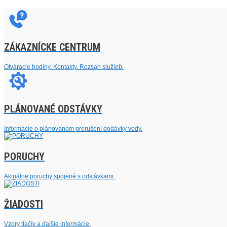
ZÁKAZNÍCKE CENTRUM
Otváracie hodiny. Kontakty. Rozsah služieb.
PLÁNOVANÉ ODSTÁVKY
Informácie o plánovanom prerušení dodávky vody.
PORUCHY
Aktuálne poruchy spojené s odstávkami.
ŽIADOSTI
Vzory tlačív a ďalšie informácie.