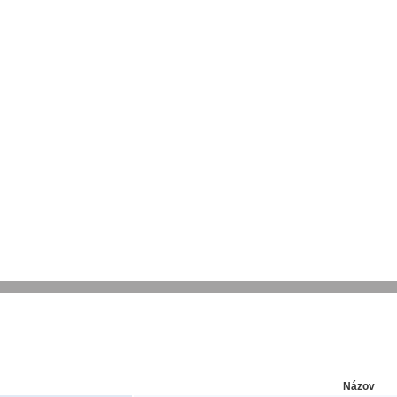
Názov